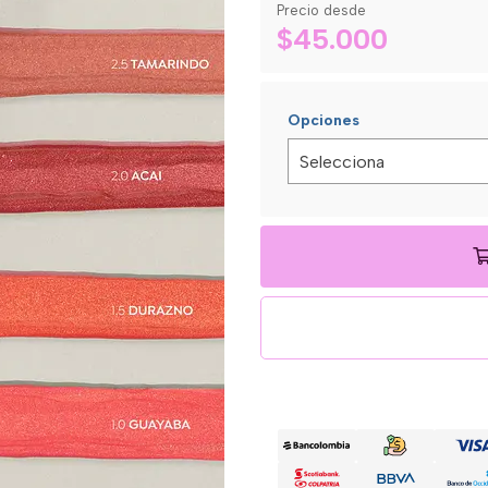
Precio desde
$45.000
Opciones