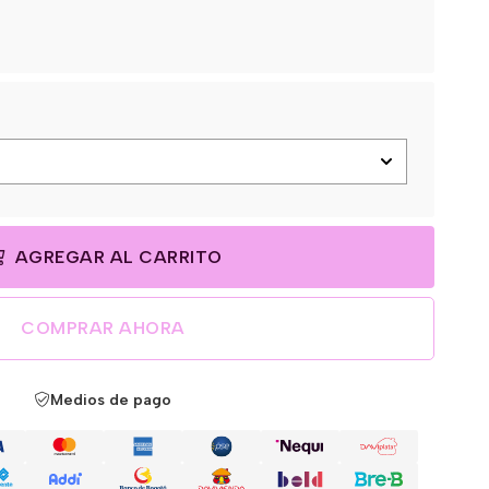
AGREGAR AL CARRITO
COMPRAR AHORA
Medios de pago