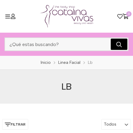
0
Inicio
Linea Facial
Lb
LB
Todos
FILTRAR