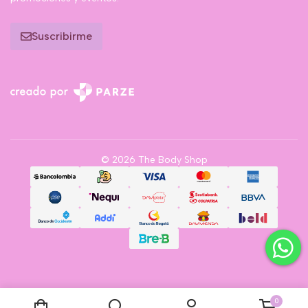
Suscribirme
© 2026 The Body Shop
0