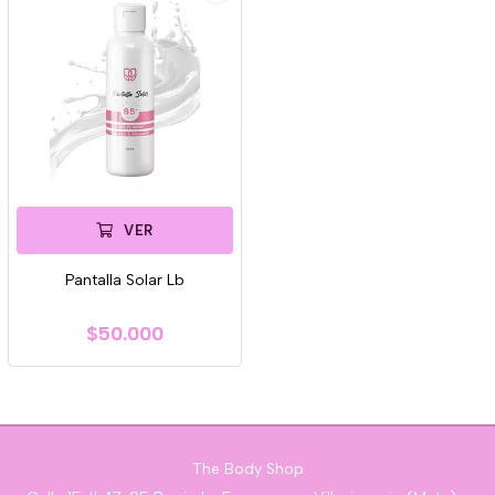
VER
Pantalla Solar Lb
$50.000
The Body Shop