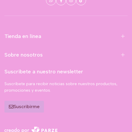
Tienda en línea
Sobre nosotros
Suscríbete a nuestro newsletter
Suscríbete para recibir noticias sobre nuestros productos,
promociones y eventos.
Suscribirme