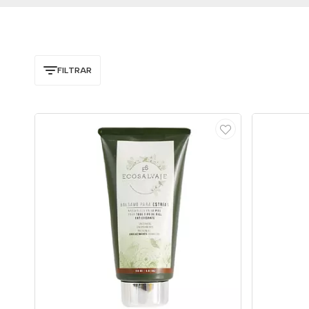
FILTRAR