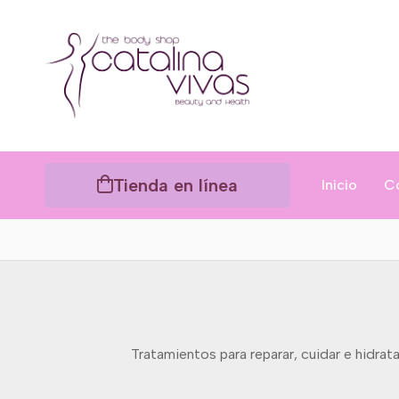
Tienda en línea
Inicio
C
Tratamientos para reparar, cuidar e hidrata