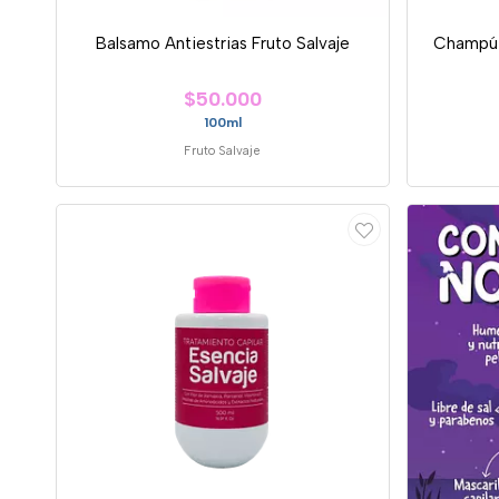
Balsamo Antiestrias Fruto Salvaje
Champú F
$50.000
100ml
Fruto Salvaje