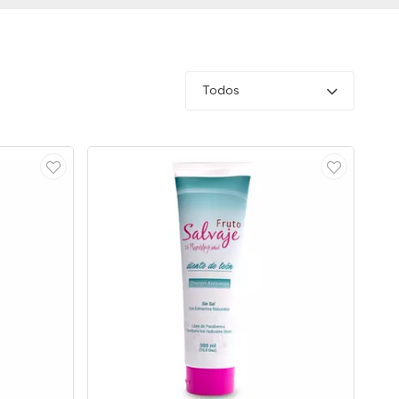
Todos