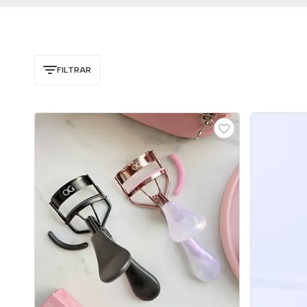
FILTRAR