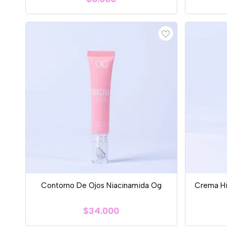
Contorno De Ojos Niacinamida Og
Crema Hi
$34.000