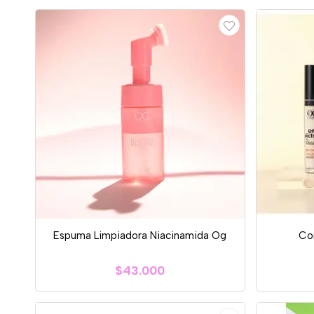
Espuma Limpiadora Niacinamida Og
Co
$43.000