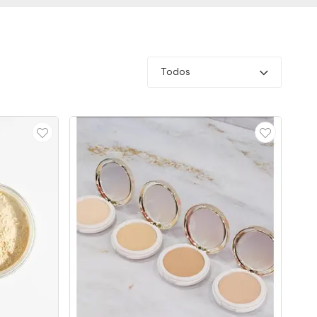
Todos