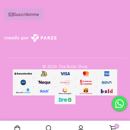
Suscribirme
© 2026 The Body Shop
0