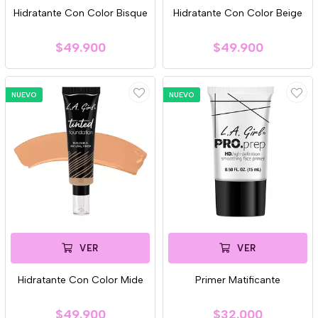
Hidratante Con Color Bisque
Hidratante Con Color Beige
$49.900
$49.900
NUEVO
NUEVO
VER
VER
Hidratante Con Color Mide
Primer Matificante
$49.900
$32.000