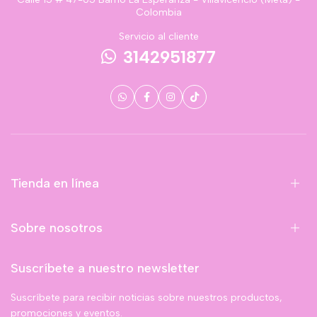
Colombia
Servicio al cliente
3142951877
Tienda en línea
Sobre nosotros
Suscríbete a nuestro newsletter
Suscríbete para recibir noticias sobre nuestros productos,
promociones y eventos.