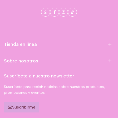
Tienda en línea
Sobre nosotros
Suscríbete a nuestro newsletter
Suscríbete para recibir noticias sobre nuestros productos,
promociones y eventos.
Suscribirme