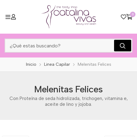
0
Inicio
Linea Capilar
Melenitas Felices
Melenitas Felices
Con Proteína de seda hidrolizada, trichogen, vitamina e,
aceite de lino y jojoba.