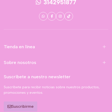
3142951877
Tienda en línea
Sobre nosotros
Suscríbete a nuestro newsletter
Suscríbete para recibir noticias sobre nuestros productos,
promociones y eventos.
Suscribirme