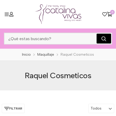
0
Inicio
Maquillaje
Raquel Cosmeticos
Raquel Cosmeticos
Todos
FILTRAR