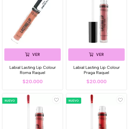
VER
VER
Labial Lasting Lip Colour
Labial Lasting Lip Colour
Roma Raquel
Praga Raquel
$20.000
$20.000
NUEVO
NUEVO