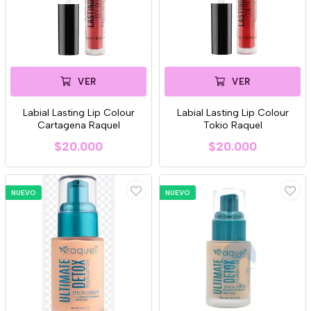
VER
VER
Labial Lasting Lip Colour
Labial Lasting Lip Colour
Cartagena Raquel
Tokio Raquel
$20.000
$20.000
NUEVO
NUEVO