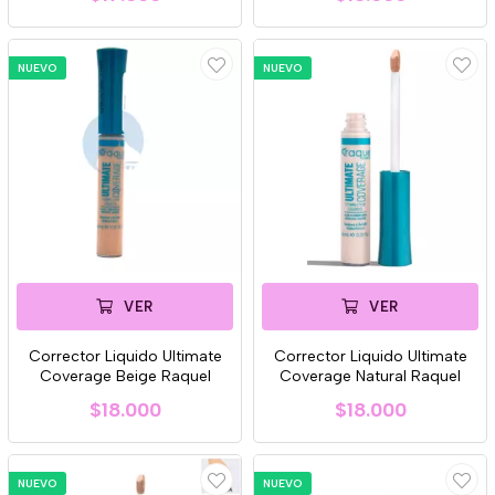
NUEVO
NUEVO
VER
VER
Corrector Liquido Ultimate
Corrector Liquido Ultimate
Coverage Beige Raquel
Coverage Natural Raquel
$18.000
$18.000
NUEVO
NUEVO