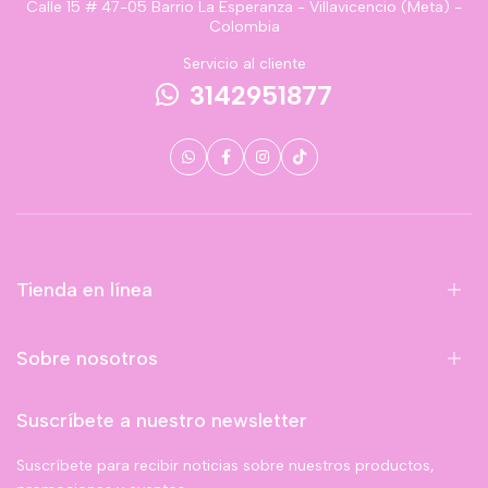
Calle 15 # 47-05 Barrio La Esperanza - Villavicencio (Meta) -
Colombia
Servicio al cliente
3142951877
Tienda en línea
Sobre nosotros
Suscríbete a nuestro newsletter
Suscríbete para recibir noticias sobre nuestros productos,