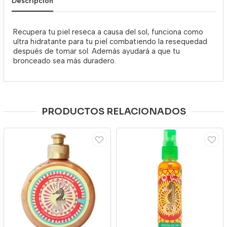
Descripción
Recupera tu piel reseca a causa del sol, funciona como
ultra hidratante para tu piel combatiendo la resequedad
después de tomar sol. Además ayudará a que tu
bronceado sea más duradero.
PRODUCTOS RELACIONADOS