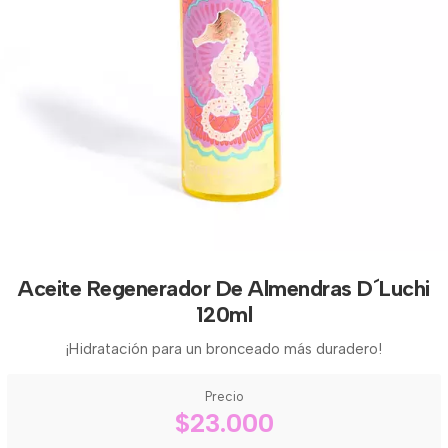
Aceite Regenerador De Almendras D´Luchi
120ml
¡Hidratación para un bronceado más duradero!
Precio
$23.000