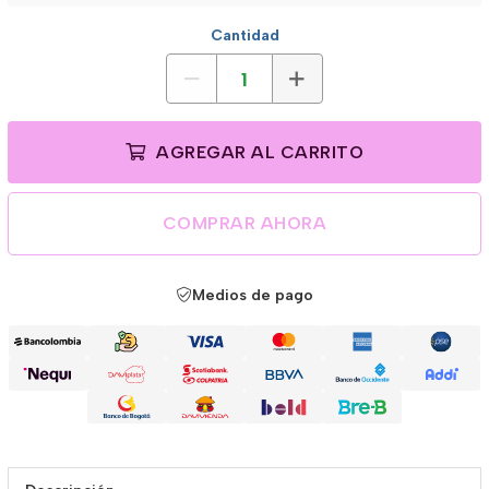
Cantidad
AGREGAR AL CARRITO
COMPRAR AHORA
Medios de pago