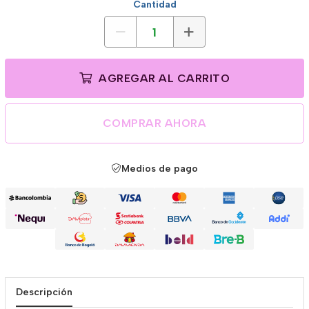
Cantidad
AGREGAR AL CARRITO
COMPRAR AHORA
Medios de pago
Descripción