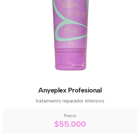
Anyeplex Profesional
tratamiento reparador intensivo
Precio
$55.000