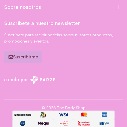
Sobre nosotros
Suscríbete a nuestro newsletter
Suscríbete para recibir noticias sobre nuestros productos,
promociones y eventos.
Suscribirme
© 2026 The Body Shop