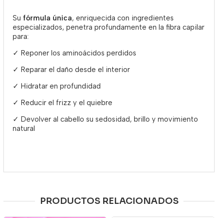
Su
fórmula única
, enriquecida con ingredientes
especializados, penetra profundamente en la fibra capilar
para:
✓ Reponer los aminoácidos perdidos
✓ Reparar el daño desde el interior
✓ Hidratar en profundidad
✓ Reducir el frizz y el quiebre
✓ Devolver al cabello su sedosidad, brillo y movimiento
natural
PRODUCTOS RELACIONADOS