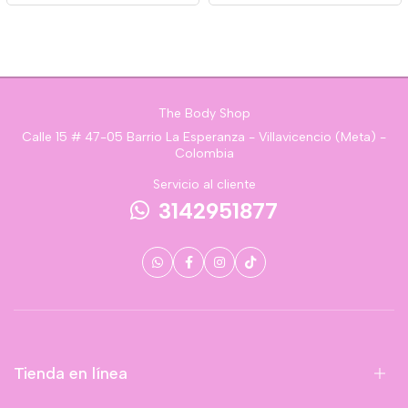
The Body Shop
Calle 15 # 47-05 Barrio La Esperanza - Villavicencio (Meta) -
Colombia
Servicio al cliente
3142951877
Tienda en línea