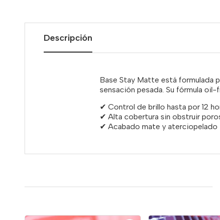
Descripción
Base Stay Matte está formulada pa
sensación pesada. Su fórmula oil-f
✔ Control de brillo hasta por 12 ho
✔ Alta cobertura sin obstruir poro
✔ Acabado mate y aterciopelado