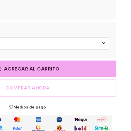
AGREGAR AL CARRITO
COMPRAR AHORA
Medios de pago