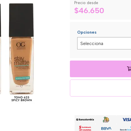
Precio desde
$46.650
Opciones