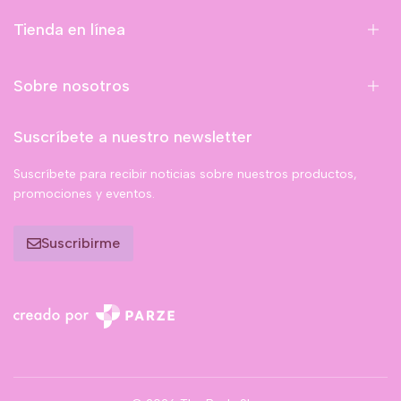
Tienda en línea
Sobre nosotros
Suscríbete a nuestro newsletter
Suscríbete para recibir noticias sobre nuestros productos,
promociones y eventos.
Suscribirme