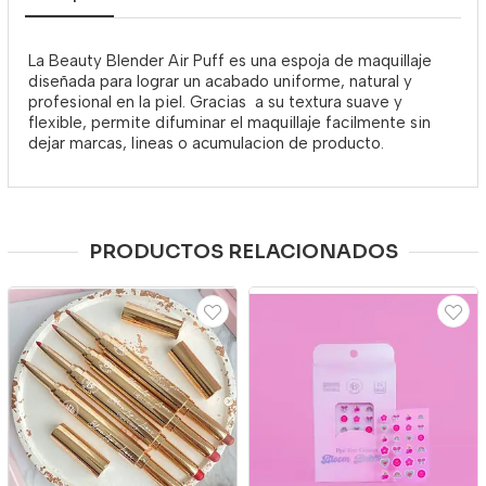
La Beauty Blender Air Puff es una espoja de maquillaje
diseñada para lograr un acabado uniforme, natural y
profesional en la piel. Gracias a su textura suave y
flexible, permite difuminar el maquillaje facilmente sin
dejar marcas, lineas o acumulacion de producto.
PRODUCTOS RELACIONADOS