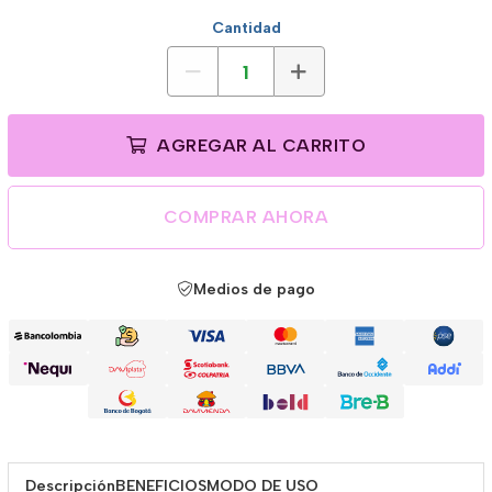
Cantidad
AGREGAR AL CARRITO
COMPRAR AHORA
Medios de pago
Descripción
BENEFICIOS
MODO DE USO