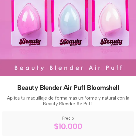
Beauty Blender Air Puff Bloomshell
Aplica tu maquillaje de forma mas uniforme y natural con la
Beauty Blender Air Puff.
Precio
$10.000