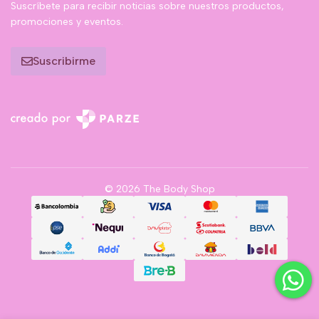
Suscríbete para recibir noticias sobre nuestros productos,
promociones y eventos.
Suscribirme
© 2026 The Body Shop