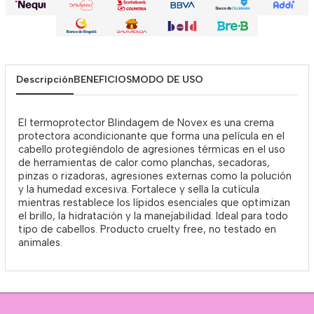
Descripción
BENEFICIOS
MODO DE USO
El termoprotector Blindagem de Novex es una crema
protectora acondicionante que forma una película en el
cabello protegiéndolo de agresiones térmicas en el uso
de herramientas de calor como planchas, secadoras,
pinzas o rizadoras, agresiones externas como la polución
y la humedad excesiva. Fortalece y sella la cutícula
mientras restablece los lípidos esenciales que optimizan
el brillo, la hidratación y la manejabilidad. Ideal para todo
tipo de cabellos. Producto cruelty free, no testado en
animales.