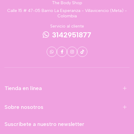
The Body Shop
Calle 15 # 47-05 Barrio La Esperanza - Villavicencio (Meta) -
Colombia
Servicio al cliente
3142951877
Tienda en línea
Sobre nosotros
Suscríbete a nuestro newsletter