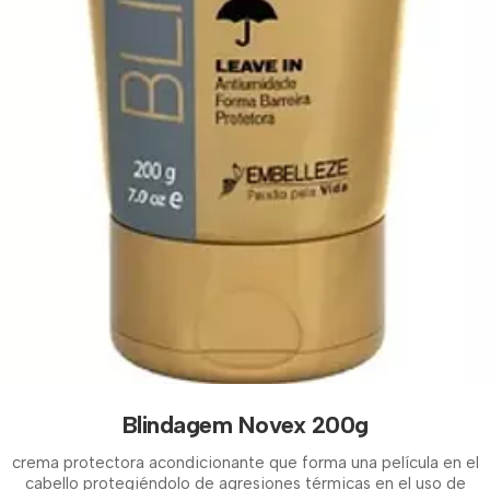
Blindagem Novex 200g
crema protectora acondicionante que forma una película en el
cabello protegiéndolo de agresiones térmicas en el uso de