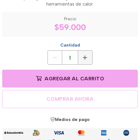
herramientas de calor.
Precio
$59.000
Cantidad
AGREGAR AL CARRITO
COMPRAR AHORA
Medios de pago