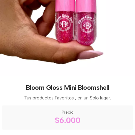
Bloom Gloss Mini Bloomshell
Tus productos Favoritos , en un Solo lugar.
Precio
$6.000