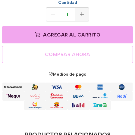
Cantidad
AGREGAR AL CARRITO
COMPRAR AHORA
Medios de pago
PRODUCTOS RELACIONADOS