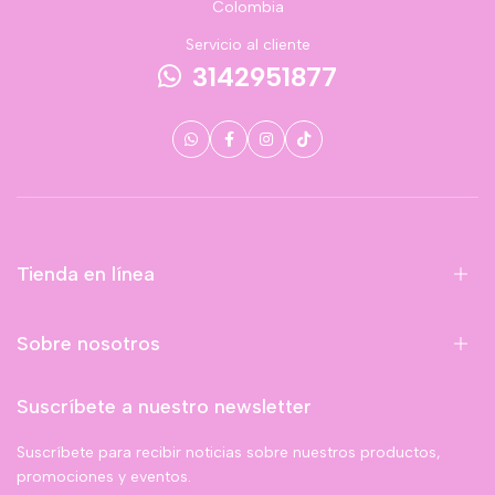
Colombia
Servicio al cliente
3142951877
Tienda en línea
Sobre nosotros
Suscríbete a nuestro newsletter
Suscríbete para recibir noticias sobre nuestros productos,
promociones y eventos.