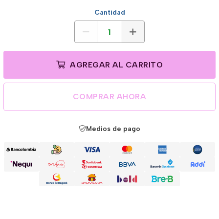
Cantidad
AGREGAR AL CARRITO
COMPRAR AHORA
Medios de pago