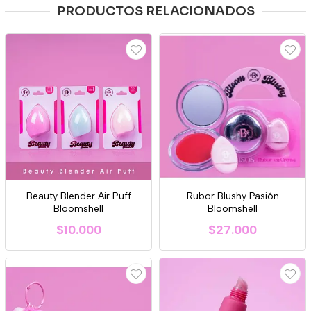
PRODUCTOS RELACIONADOS
Beauty Blender Air Puff
Rubor Blushy Pasión
Bloomshell
Bloomshell
$10.000
$27.000