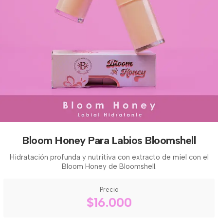
Bloom Honey Para Labios Bloomshell
Hidratación profunda y nutritiva con extracto de miel con el
Bloom Honey de Bloomshell.
Precio
$16.000