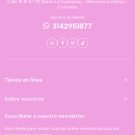
Calle 15 # 47-05 Barrio La Esperanza - Villavicencio (Meta) -
Colombia
Servicio al cliente
3142951877
Tienda en línea
Sobre nosotros
Suscríbete a nuestro newsletter
Suscríbete para recibir noticias sobre nuestros productos,