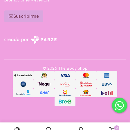
promociones y eventos.
Suscribirme
© 2026 The Body Shop
0