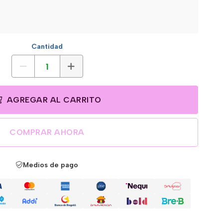
Cantidad
AGREGAR AL CARRITO
COMPRAR AHORA
Medios de pago