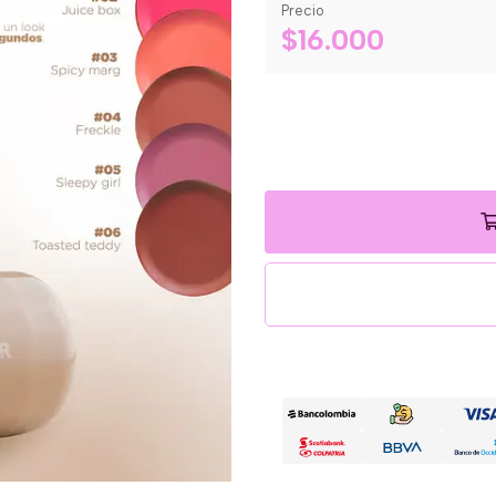
Precio
$16.000