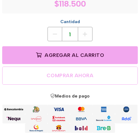
$118.500
Cantidad
AGREGAR AL CARRITO
COMPRAR AHORA
Medios de pago