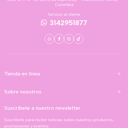
Colombia
Servicio al cliente
3142951877
Tienda en línea
Sobre nosotros
Suscríbete a nuestro newsletter
Suscríbete para recibir noticias sobre nuestros productos,
promociones y eventos.