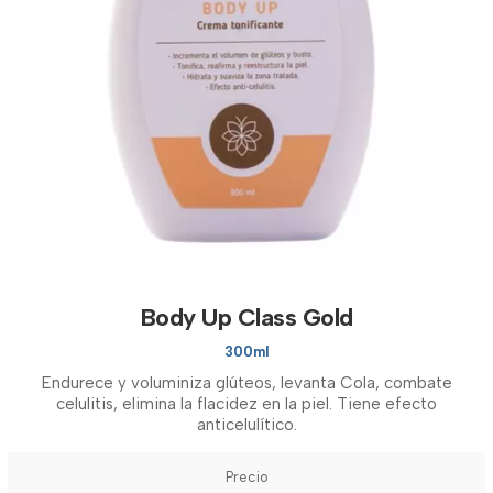
Body Up Class Gold
300ml
Endurece y voluminiza glúteos, levanta Cola, combate
celulitis, elimina la flacidez en la piel. Tiene efecto
anticelulítico.
Precio