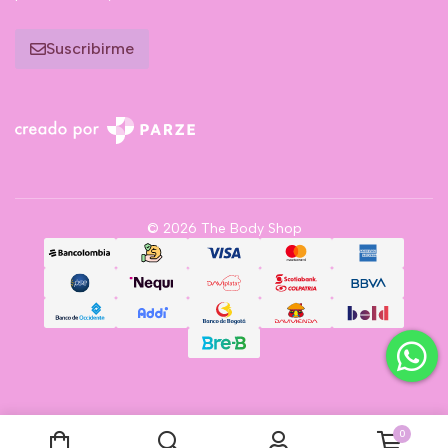
Suscribirme
© 2026 The Body Shop
0