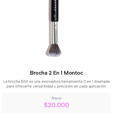
Brocha 2 En 1 Montoc
La brocha B66 es una innovadora herramienta 2 en 1 diseñada
para ofrecerte versatilidad y precisión en cada aplicación.
Precio
$20.000