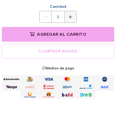
Cantidad
AGREGAR AL CARRITO
COMPRAR AHORA
Medios de pago