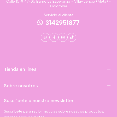
Calle 15 # 47-05 Barrio La Esperanza - Villavicencio (Meta) -
Colombia
Servicio al cliente
3142951877
Tienda en línea
Sobre nosotros
Suscríbete a nuestro newsletter
Suscríbete para recibir noticias sobre nuestros productos,