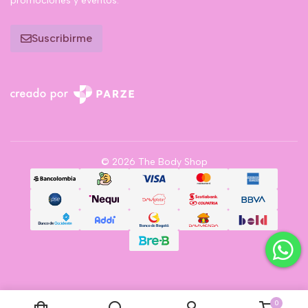
promociones y eventos.
Suscribirme
© 2026 The Body Shop
0