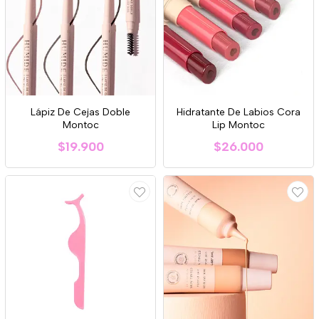
Lápiz De Cejas Doble
Hidratante De Labios Cora
Montoc
Lip Montoc
$19.900
$26.000