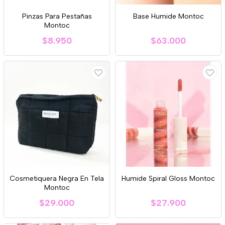
Pinzas Para Pestañas
Base Humide Montoc
Montoc
$8.950
$63.000
Cosmetiquera Negra En Tela
Humide Spiral Gloss Montoc
Montoc
$29.000
$27.900