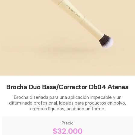
Brocha Duo Base/Corrector Db04 Atenea
Brocha diseñada para una aplicación impecable y un
difuminado profesional. Ideales para productos en polvo,
crema o líquidos, acabado uniforme.
Precio
$32.000