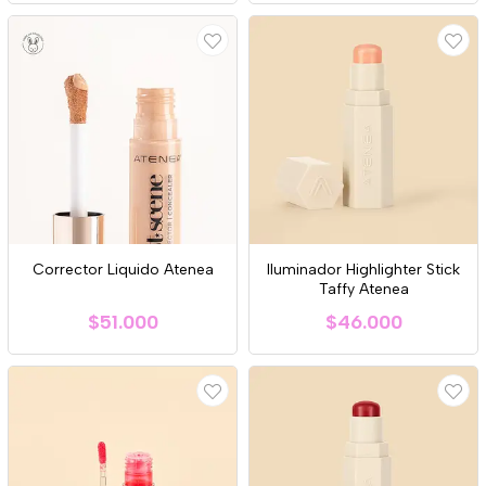
Corrector Liquido Atenea
Iluminador Highlighter Stick
Taffy Atenea
$51.000
$46.000