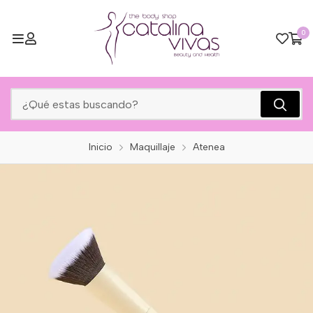
0
Inicio
Maquillaje
Atenea