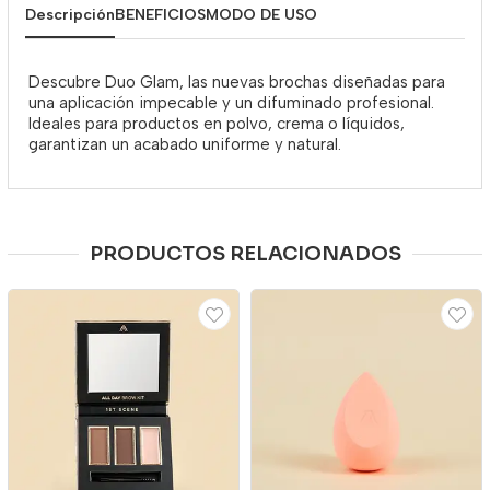
Descripción
BENEFICIOS
MODO DE USO
Descubre Duo Glam, las nuevas brochas diseñadas para
una aplicación impecable y un difuminado profesional.
Ideales para productos en polvo, crema o líquidos,
garantizan un acabado uniforme y natural.
PRODUCTOS RELACIONADOS