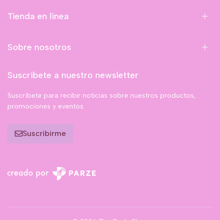
Tienda en línea
Sobre nosotros
Suscríbete a nuestro newsletter
Suscríbete para recibir noticias sobre nuestros productos,
promociones y eventos.
Suscribirme