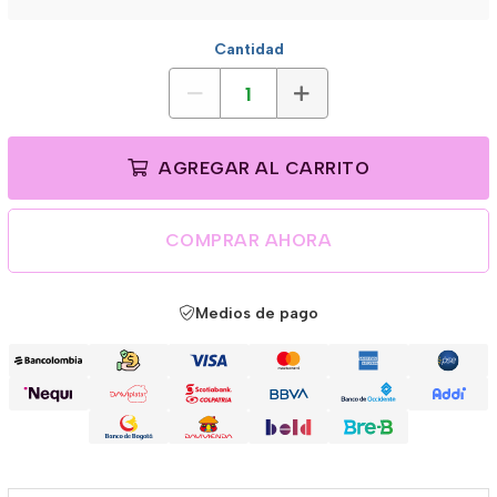
Cantidad
AGREGAR AL CARRITO
COMPRAR AHORA
Medios de pago