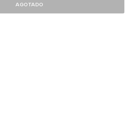
AGOTADO