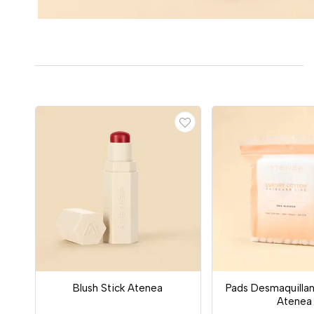
Blush Stick Atenea
Pads Desmaquillan
Atenea