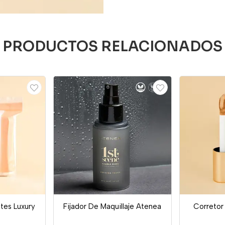
PRODUCTOS RELACIONADOS
tes Luxury
Fijador De Maquillaje Atenea
Corretor