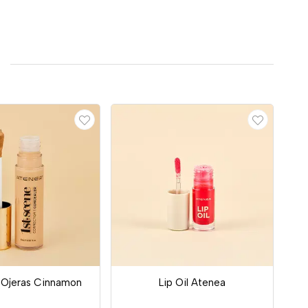
 Ojeras Cinnamon
Lip Oil Atenea