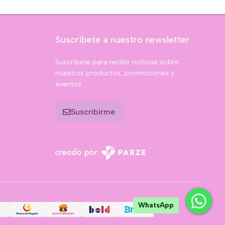
Suscríbete a nuestro newsletter
Suscríbete para recibir noticias sobre
nuestros productos, promociones y
eventos.
Suscribirme
WhatsApp