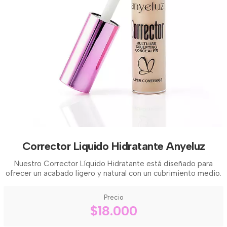
Corrector Liquido Hidratante Anyeluz
Nuestro Corrector Líquido Hidratante está diseñado para
ofrecer un acabado ligero y natural con un cubrimiento medio.
Precio
$18.000