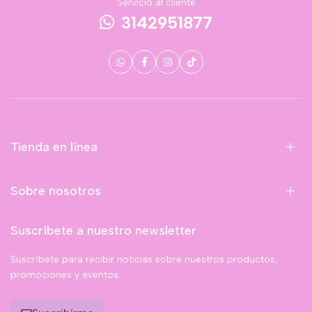
Servicio al cliente
3142951877
Tienda en línea
Sobre nosotros
Suscríbete a nuestro newsletter
Suscríbete para recibir noticias sobre nuestros productos,
promociones y eventos.