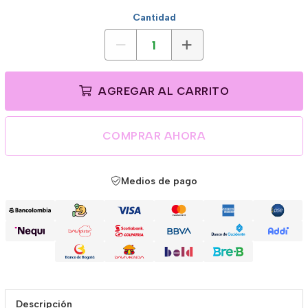
Cantidad
AGREGAR AL CARRITO
COMPRAR AHORA
Medios de pago
Descripción