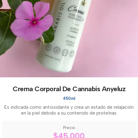
Crema Corporal De Cannabis Anyeluz
450ml
Es indicada como antioxidante y crea un estado de relajación
en la piel debido a su contenido de proteínas.
Precio
$45.000