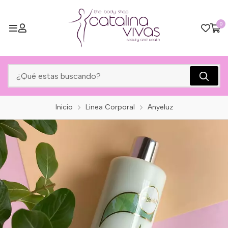
0
Inicio
Linea Corporal
Anyeluz