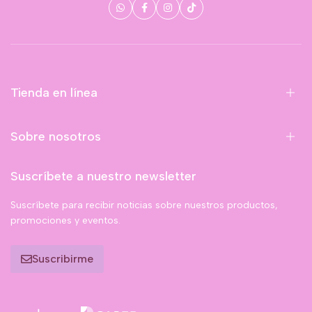
Tienda en línea
Sobre nosotros
Suscríbete a nuestro newsletter
Suscríbete para recibir noticias sobre nuestros productos,
promociones y eventos.
Suscribirme