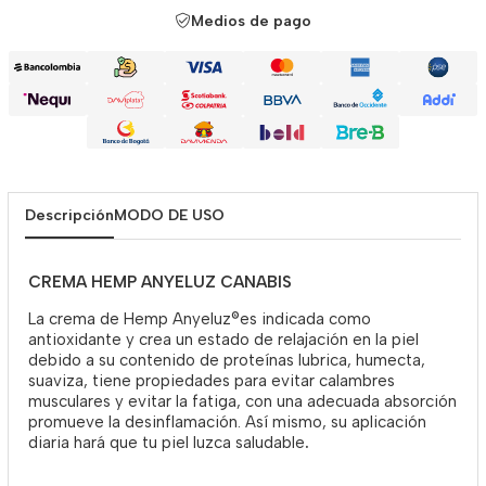
Medios de pago
Descripción
MODO DE USO
CREMA HEMP ANYELUZ CANABIS
La crema de Hemp Anyeluz®es indicada como
antioxidante y crea un estado de relajación en la piel
debido a su contenido de proteínas lubrica, humecta,
suaviza, tiene propiedades para evitar calambres
musculares y evitar la fatiga, con una adecuada absorción
promueve la desinflamación. Así mismo, su aplicación
diaria hará que tu piel luzca saludable
.