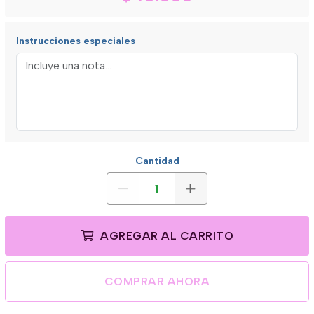
Instrucciones especiales
Cantidad
AGREGAR AL CARRITO
COMPRAR AHORA