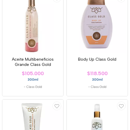
Aceite Multibeneficios
Body Up Class Gold
Grande Class Gold
$105.000
$118.500
300ml
300ml
-
Class Gold
-
Class Gold