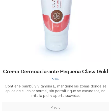
Crema Dermoaclarante Pequeña Class Gold
60ml
Contiene bambú y vitamina E, mantiene las zonas donde se
aplica de su color normal, sin permitir que se oscurezca, no
irrita la piel y aporta suavidad
Precio