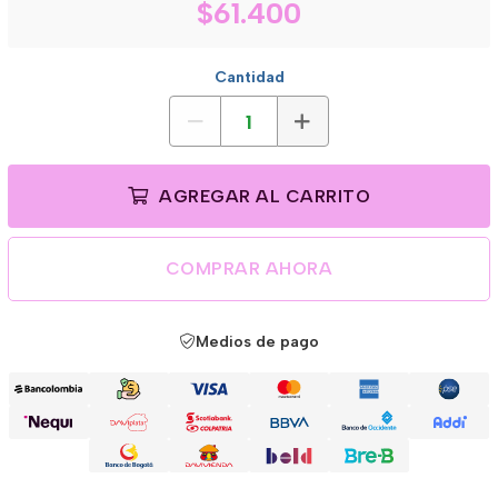
$61.400
Cantidad
AGREGAR AL CARRITO
COMPRAR AHORA
Medios de pago