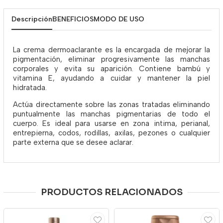
Descripción
BENEFICIOS
MODO DE USO
La crema dermoaclarante es la encargada de mejorar la
pigmentación, eliminar progresivamente las manchas
corporales y evita su aparición. Contiene bambú y
vitamina E, ayudando a cuidar y mantener la piel
hidratada.
Actúa directamente sobre las zonas tratadas eliminando
puntualmente las manchas pigmentarias de todo el
cuerpo. Es ideal para usarse en zona intima, perianal,
entrepierna, codos, rodillas, axilas, pezones o cualquier
parte externa que se desee aclarar.
PRODUCTOS RELACIONADOS