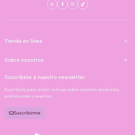
Tienda en línea
Sobre nosotros
Suscríbete a nuestro newsletter
Suscríbete para recibir noticias sobre nuestros productos,
promociones y eventos.
Suscribirme