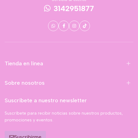
3142951877
Tienda en línea
Sobre nosotros
Suscríbete a nuestro newsletter
Suscríbete para recibir noticias sobre nuestros productos,
promociones y eventos.
Suscribirme