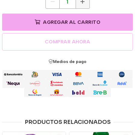
AGREGAR AL CARRITO
COMPRAR AHORA
Medios de pago
PRODUCTOS RELACIONADOS