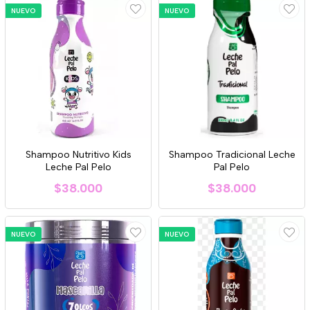
NUEVO
NUEVO
Shampoo Nutritivo Kids
Shampoo Tradicional Leche
Leche Pal Pelo
Pal Pelo
$38.000
$38.000
NUEVO
NUEVO