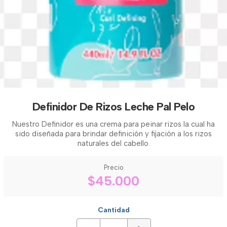
Definidor De Rizos Leche Pal Pelo
Nuestro Definidor es una crema para peinar rizos la cual ha
sido diseñada para brindar definición y fijación a los rizos
naturales del cabello.
Precio
$45.000
Cantidad