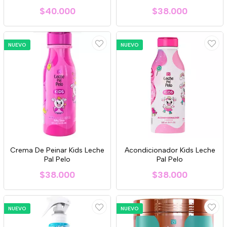
$40.000
$38.000
NUEVO
NUEVO
Crema De Peinar Kids Leche
Acondicionador Kids Leche
Pal Pelo
Pal Pelo
$38.000
$38.000
NUEVO
NUEVO