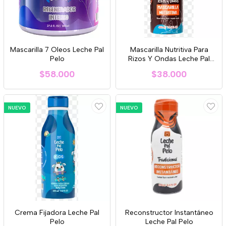
Mascarilla 7 Oleos Leche Pal
Mascarilla Nutritiva Para
Pelo
Rizos Y Ondas Leche Pal
Pelo
$58.000
$38.000
NUEVO
NUEVO
Crema Fijadora Leche Pal
Reconstructor Instantáneo
Pelo
Leche Pal Pelo