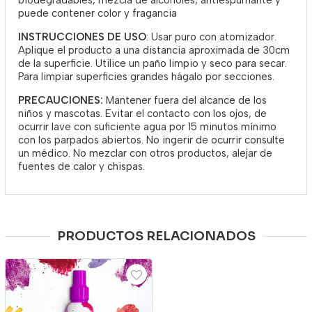
biodegradables, mezcla de alcoholes, antiespumante y
puede contener color y fragancia
INSTRUCCIONES DE USO
: Usar puro con atomizador.
Aplique el producto a una distancia aproximada de 30cm
de la superficie. Utilice un paño limpio y seco para secar.
Para limpiar superficies grandes hágalo por secciones.
PRECAUCIONES:
Mantener fuera del alcance de los
niños y mascotas. Evitar el contacto con los ojos, de
ocurrir lave con suficiente agua por 15 minutos mínimo
con los parpados abiertos. No ingerir de ocurrir consulte
un médico. No mezclar con otros productos, alejar de
fuentes de calor y chispas.
PRODUCTOS RELACIONADOS