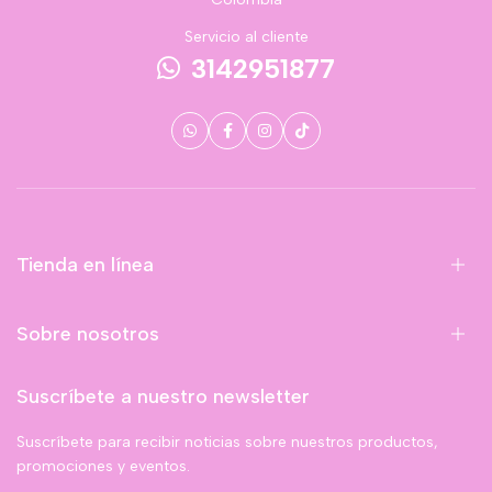
Servicio al cliente
3142951877
Tienda en línea
Sobre nosotros
Suscríbete a nuestro newsletter
Suscríbete para recibir noticias sobre nuestros productos,
promociones y eventos.