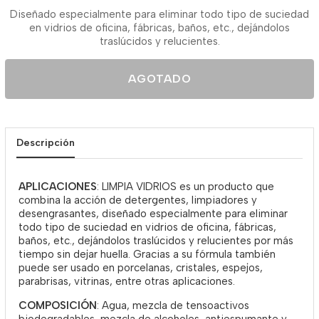
Diseñado especialmente para eliminar todo tipo de suciedad
en vidrios de oficina, fábricas, baños, etc., dejándolos
traslúcidos y relucientes.
AGOTADO
Descripción
APLICACIONES
: LIMPIA VIDRIOS es un producto que
combina la acción de detergentes, limpiadores y
desengrasantes, diseñado especialmente para eliminar
todo tipo de suciedad en vidrios de oficina, fábricas,
baños, etc., dejándolos traslúcidos y relucientes por más
tiempo sin dejar huella. Gracias a su fórmula también
puede ser usado en porcelanas, cristales, espejos,
parabrisas, vitrinas, entre otras aplicaciones.
COMPOSICIÓN
: Agua, mezcla de tensoactivos