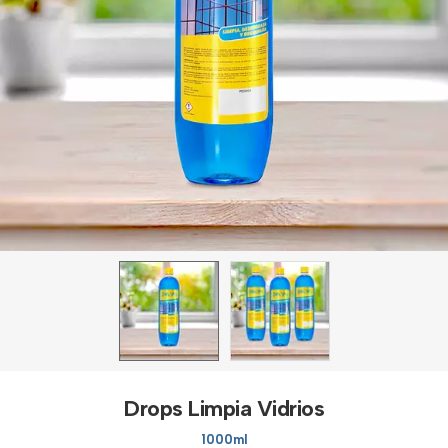
Drops Limpia Vidrios
1000ml