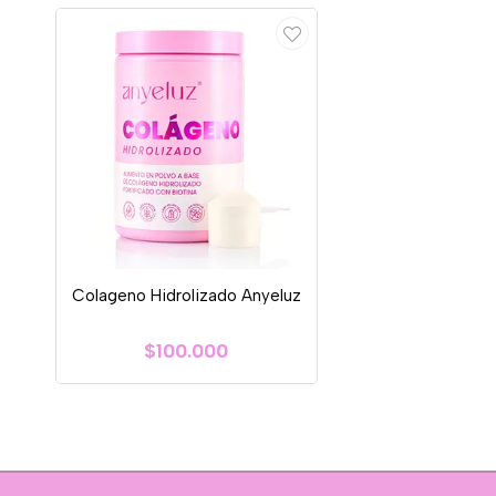
Colageno Hidrolizado Anyeluz
$100.000