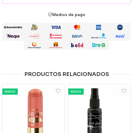
Medios de pago
PRODUCTOS RELACIONADOS
NUEVO
NUEVO