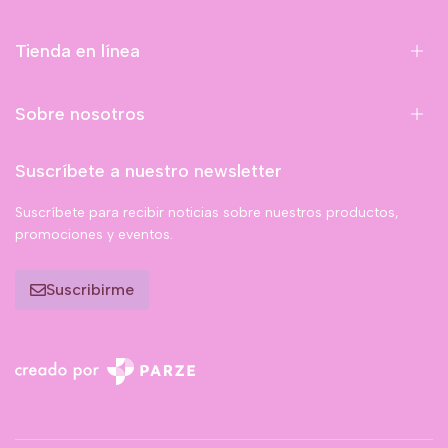
Tienda en línea
Sobre nosotros
Suscríbete a nuestro newsletter
Suscríbete para recibir noticias sobre nuestros productos,
promociones y eventos.
Suscribirme