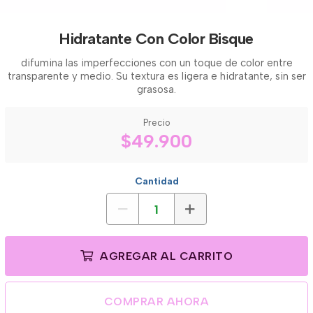
Hidratante Con Color Bisque
difumina las imperfecciones con un toque de color entre
transparente y medio. Su textura es ligera e hidratante, sin ser
grasosa.
Precio
$49.900
Cantidad
AGREGAR AL CARRITO
COMPRAR AHORA