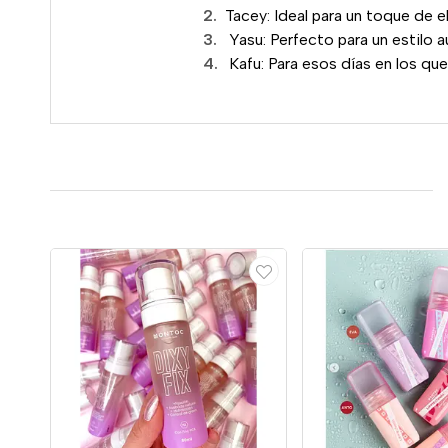
Tacey: Ideal para un toque de e
Yasu: Perfecto para un estilo a
Kafu: Para esos días en los que 