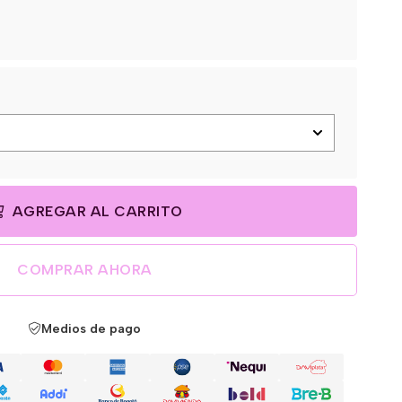
AGREGAR AL CARRITO
COMPRAR AHORA
Medios de pago