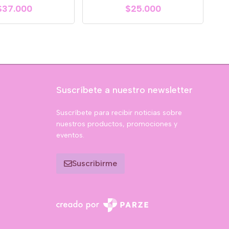
$37.000
$25.000
Suscríbete a nuestro newsletter
Suscríbete para recibir noticias sobre
nuestros productos, promociones y
eventos.
Suscribirme