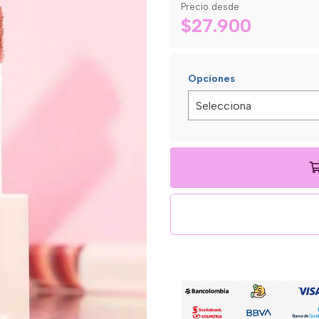
Precio desde
$27.900
Opciones