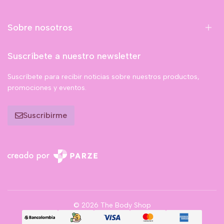
Sobre nosotros
Suscríbete a nuestro newsletter
Suscríbete para recibir noticias sobre nuestros productos,
promociones y eventos.
Suscribirme
© 2026 The Body Shop