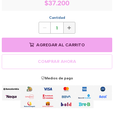
$37.200
Cantidad
AGREGAR AL CARRITO
COMPRAR AHORA
Medios de pago