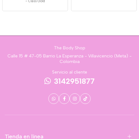
-
Class Gold
The Body Shop
Calle 15 # 47-05 Barrio La Esperanza - Villavicencio (Meta) -
Colombia
Servicio al cliente
3142951877
Tienda en línea