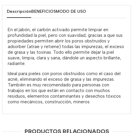
Descripción
BENEFICIOS
MODO DE USO
En el jabón, el carbón activado permite limpiar en
profundidad la piel, pero con suavidad, gracias a que sus
propiedades permiten abrir los poros obstruidos y
adsorber (atrae y retiene) todas las impurezas, el exceso
de grasa y las toxinas. Todo ello permite dejar la piel
suave, limpia, clara y sana, dándole un aspecto brillante,
radiante.
Ideal para pieles con poros obstruidos como el caso del
acné, eliminando el exceso de grasa y las impurezas.
También es muy recomendado para personas con
trabajos en los que están en contacto con muchos
residuos, elementos contaminantes y desechos tóxicos
como mecánicos, construcción, mineros
PRODUCTOS RELACIONADOS