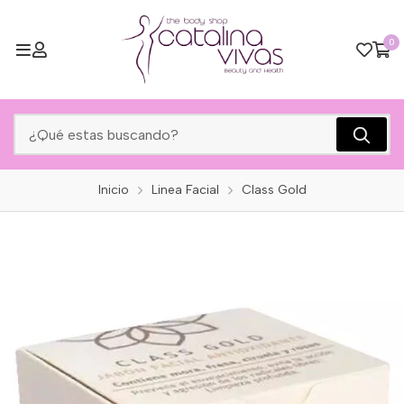
0
Inicio
Linea Facial
Class Gold