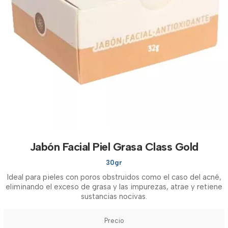
Jabón Facial Piel Grasa Class Gold
30gr
Ideal para pieles con poros obstruidos como el caso del acné,
eliminando el exceso de grasa y las impurezas, atrae y retiene
sustancias nocivas.
Precio