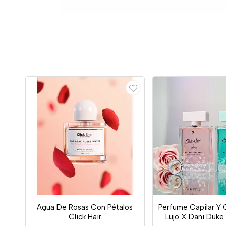
Agua De Rosas Con Pétalos
Perfume Capilar Y 
Click Hair
Lujo X Dani Duke 