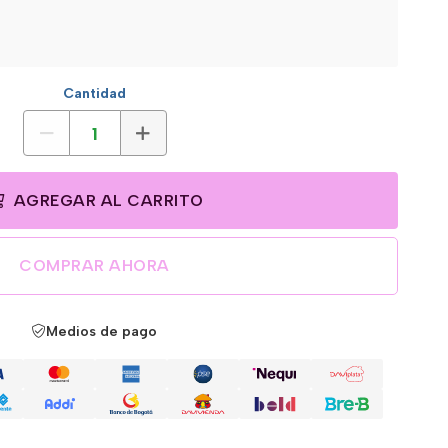
Cantidad
AGREGAR AL CARRITO
COMPRAR AHORA
Medios de pago