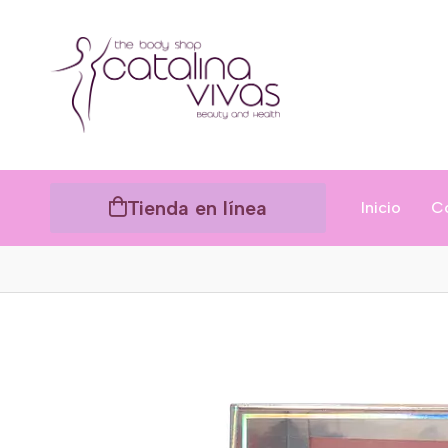
Tienda en línea
Inicio
C