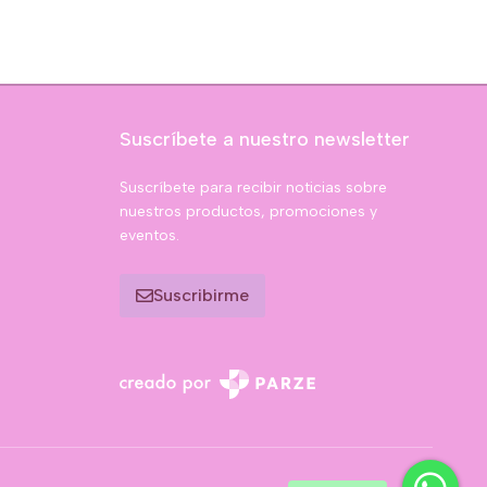
Suscríbete a nuestro newsletter
Suscríbete para recibir noticias sobre
nuestros productos, promociones y
eventos.
Suscribirme