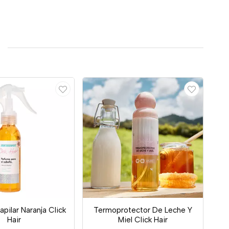
pilar Naranja Click
Termoprotector De Leche Y
Hair
Miel Click Hair