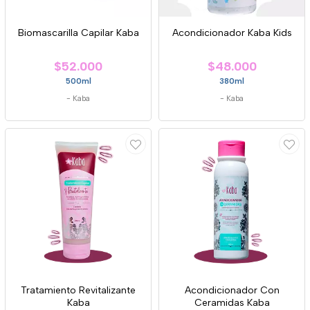
Biomascarilla Capilar Kaba
Acondicionador Kaba Kids
$52.000
$48.000
500ml
380ml
-
Kaba
-
Kaba
Tratamiento Revitalizante
Acondicionador Con
Kaba
Ceramidas Kaba