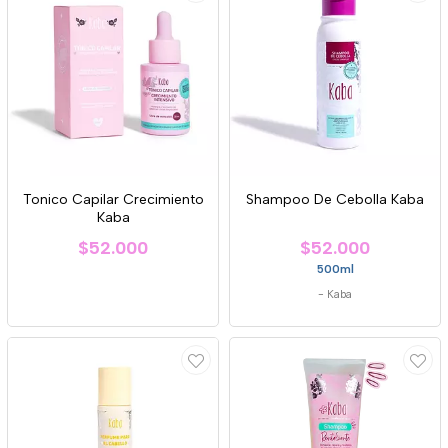
Tonico Capilar Crecimiento
Shampoo De Cebolla Kaba
Kaba
$52.000
$52.000
500ml
-
Kaba