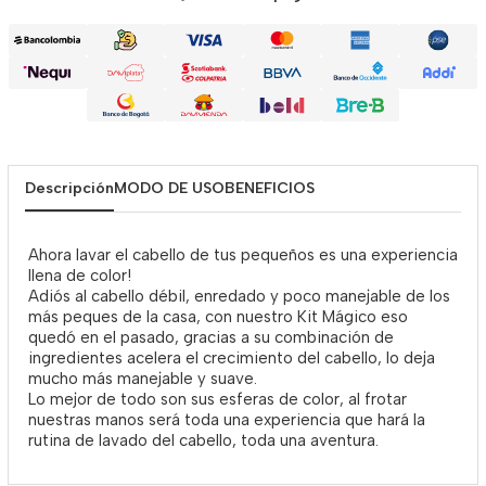
Descripción
MODO DE USO
BENEFICIOS
Ahora lavar el cabello de tus pequeños es una experiencia
llena de color!
Adiós al cabello débil, enredado y poco manejable de los
más peques de la casa, con nuestro Kit Mágico eso
quedó en el pasado, gracias a su combinación de
ingredientes acelera el crecimiento del cabello, lo deja
mucho más manejable y suave.
Lo mejor de todo son sus esferas de color, al frotar
nuestras manos será toda una experiencia que hará la
rutina de lavado del cabello, toda una aventura.