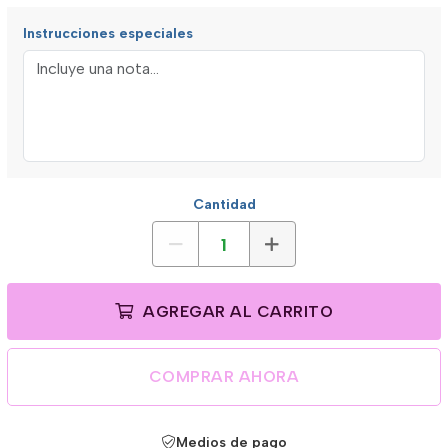
Instrucciones especiales
Cantidad
AGREGAR AL CARRITO
COMPRAR AHORA
Medios de pago