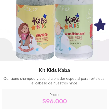
Kit Kids Kaba
Contiene shampoo y acondicionador especial para fortalecer
el cabello de nuestros niños
Precio
$96.000