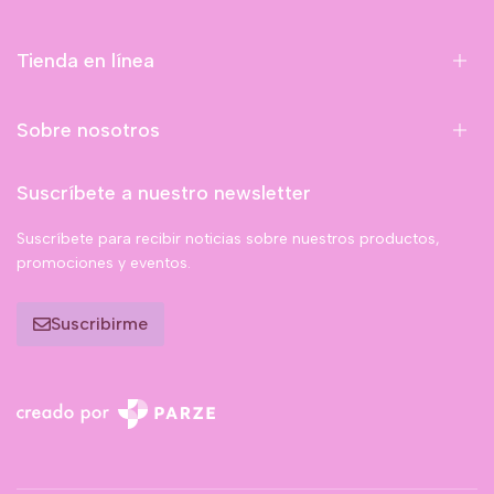
Tienda en línea
Sobre nosotros
Suscríbete a nuestro newsletter
Suscríbete para recibir noticias sobre nuestros productos,
promociones y eventos.
Suscribirme