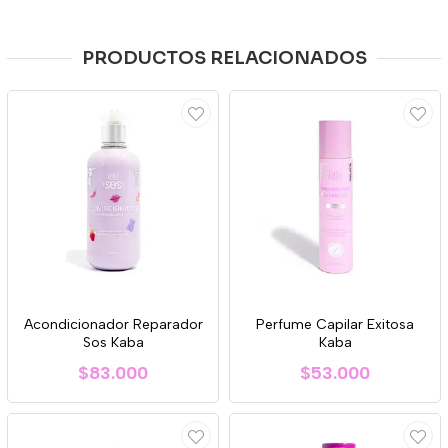
PRODUCTOS RELACIONADOS
Acondicionador Reparador
Perfume Capilar Exitosa
Sos Kaba
Kaba
$83.000
$53.000