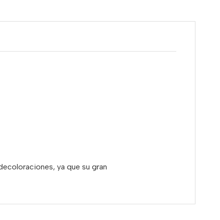
decoloraciones, ya que su gran