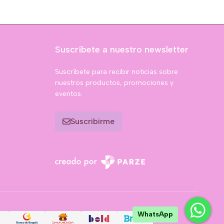
Suscríbete a nuestro newsletter
Suscríbete para recibir noticias sobre
nuestros productos, promociones y
eventos.
Suscribirme
WhatsApp