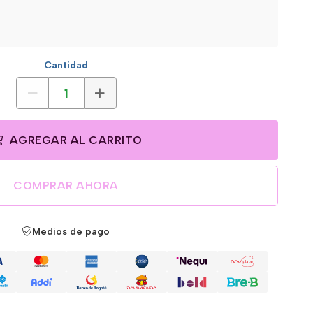
Cantidad
AGREGAR AL CARRITO
COMPRAR AHORA
Medios de pago