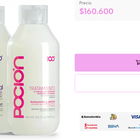
Precio
$160.600