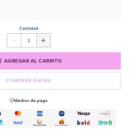
Cantidad
AGREGAR AL CARRITO
COMPRAR AHORA
Medios de pago