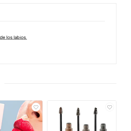
de los labios.