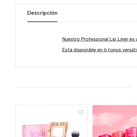
Descripción
Nuestro Professional Lip Liner es u
Está disponible en 6 tonos versáti