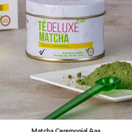
Matcha Ceremonial Aaa