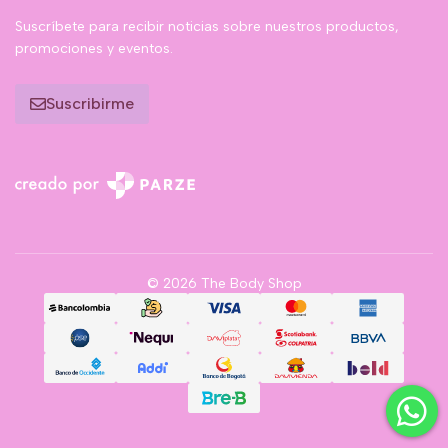
Suscríbete para recibir noticias sobre nuestros productos,
promociones y eventos.
Suscribirme
© 2026 The Body Shop