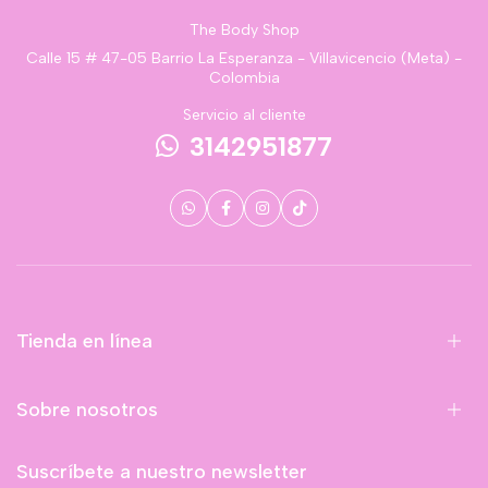
The Body Shop
Calle 15 # 47-05 Barrio La Esperanza - Villavicencio (Meta) -
Colombia
Servicio al cliente
3142951877
Tienda en línea
Sobre nosotros
Suscríbete a nuestro newsletter