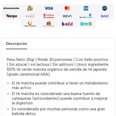
Descripción
Peso Neto 30gr | Rinde 30 porciones | Con Sello positivo
| Sin azucar | sin lactosa | Sin aditivos | Unico ingrediente
100% té verde matcha orgánico de semilla de té japonés
(grado ceremonial AAA).
El té matcha puede contribuir a tener un metabolismo
más activo
El té matcha es considerado una buena fuente de
catequinas (antioxidantes) puede contribuir a mejorar
la digestión.
Es considerado por muchas personas como una gran
bebida detox