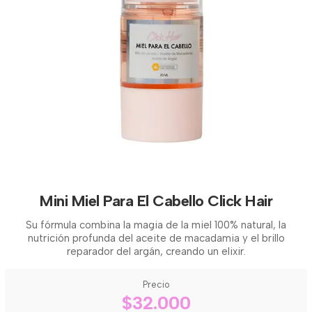
Mini Miel Para El Cabello Click Hair
Su fórmula combina la magia de la miel 100% natural, la
nutrición profunda del aceite de macadamia y el brillo
reparador del argán, creando un elixir.
Precio
$32.000