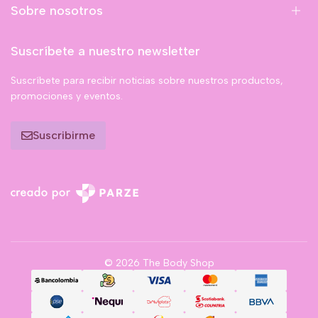
Sobre nosotros
Suscríbete a nuestro newsletter
Suscríbete para recibir noticias sobre nuestros productos,
promociones y eventos.
Suscribirme
© 2026 The Body Shop