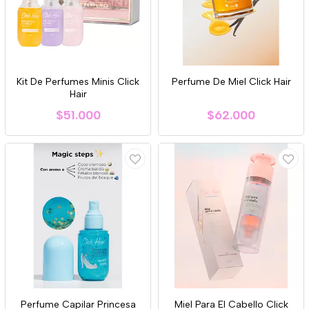
Kit De Perfumes Minis Click
Perfume De Miel Click Hair
Hair
$51.000
$62.000
Perfume Capilar Princesa
Miel Para El Cabello Click