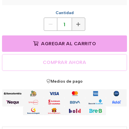
Cantidad
AGREGAR AL CARRITO
COMPRAR AHORA
Medios de pago