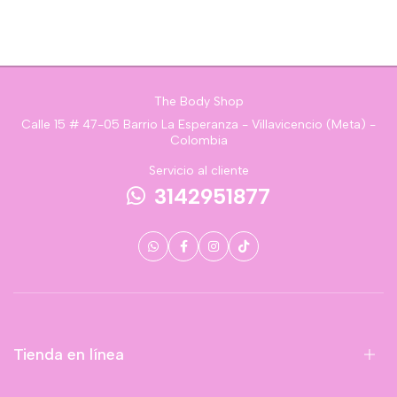
The Body Shop
Calle 15 # 47-05 Barrio La Esperanza - Villavicencio (Meta) -
Colombia
Servicio al cliente
3142951877
Tienda en línea