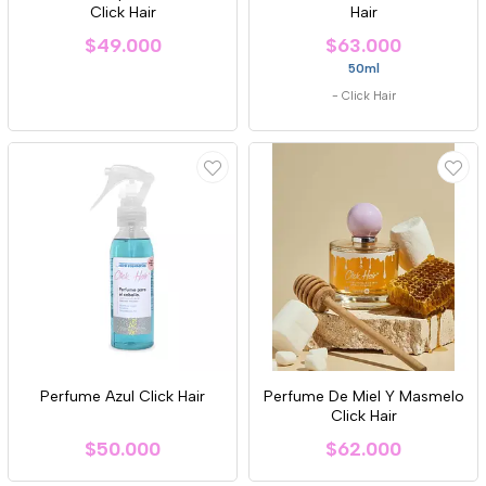
Click Hair
Hair
$49.000
$63.000
50ml
-
Click Hair
Perfume Azul Click Hair
Perfume De Miel Y Masmelo
Click Hair
$50.000
$62.000