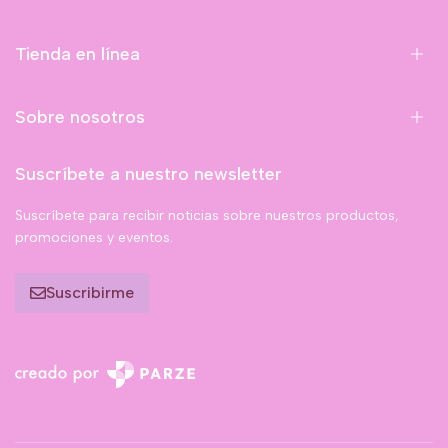
Tienda en línea
Sobre nosotros
Suscríbete a nuestro newsletter
Suscríbete para recibir noticias sobre nuestros productos,
promociones y eventos.
Suscribirme