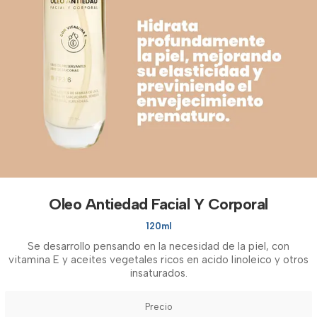
Oleo Antiedad Facial Y Corporal
120ml
Se desarrollo pensando en la necesidad de la piel, con
vitamina E y aceites vegetales ricos en acido linoleico y otros
insaturados.
Precio