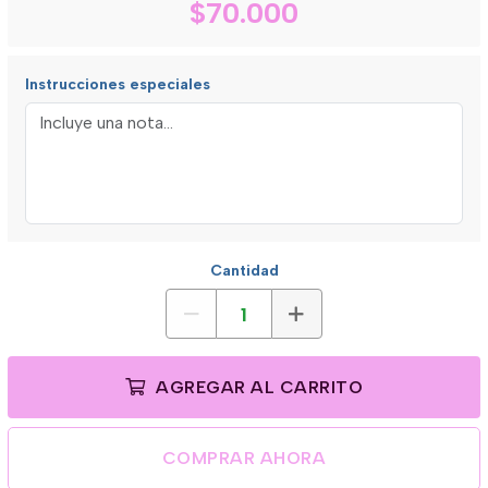
$70.000
Instrucciones especiales
Cantidad
AGREGAR AL CARRITO
COMPRAR AHORA