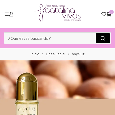
0
Inicio
Linea Facial
Anyeluz