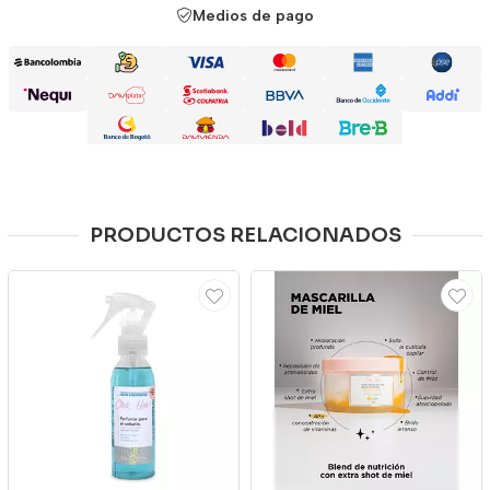
Medios de pago
PRODUCTOS RELACIONADOS