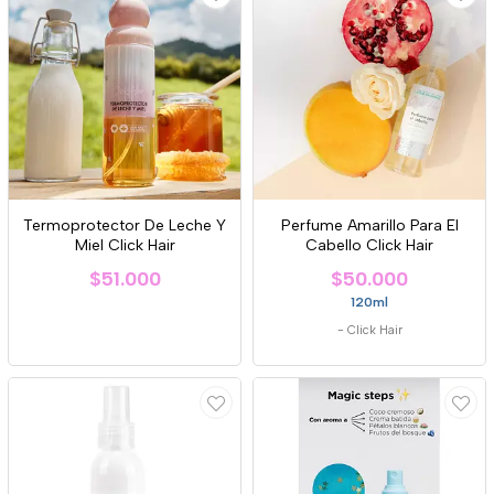
Termoprotector De Leche Y
Perfume Amarillo Para El
Miel Click Hair
Cabello Click Hair
$51.000
$50.000
120ml
-
Click Hair