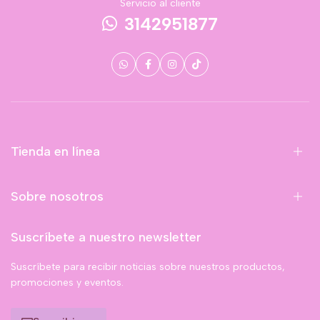
Servicio al cliente
3142951877
Tienda en línea
Sobre nosotros
Suscríbete a nuestro newsletter
Suscríbete para recibir noticias sobre nuestros productos,
promociones y eventos.