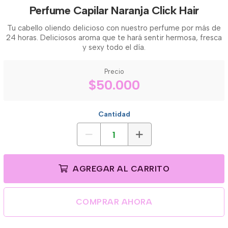
Perfume Capilar Naranja Click Hair
Tu cabello oliendo delicioso con nuestro perfume por más de
24 horas. Deliciosos aroma que te hará sentir hermosa, fresca
y sexy todo el día.
Precio
$50.000
Cantidad
AGREGAR AL CARRITO
COMPRAR AHORA