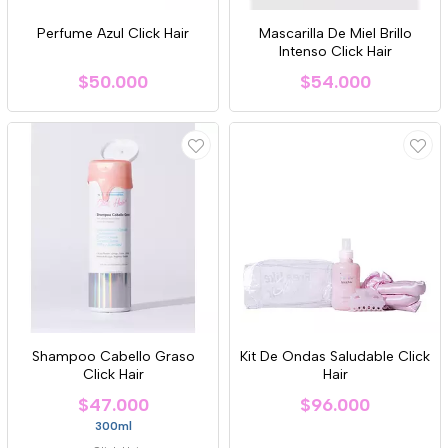
Perfume Azul Click Hair
Mascarilla De Miel Brillo
Intenso Click Hair
$50.000
$54.000
Shampoo Cabello Graso
Kit De Ondas Saludable Click
Click Hair
Hair
$47.000
$96.000
300ml