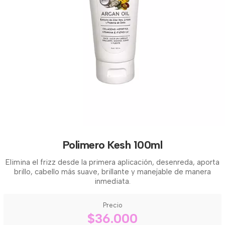
Polimero Kesh 100ml
Elimina el frizz desde la primera aplicación, desenreda, aporta
brillo, cabello más suave, brillante y manejable de manera
inmediata.
Precio
$36.000