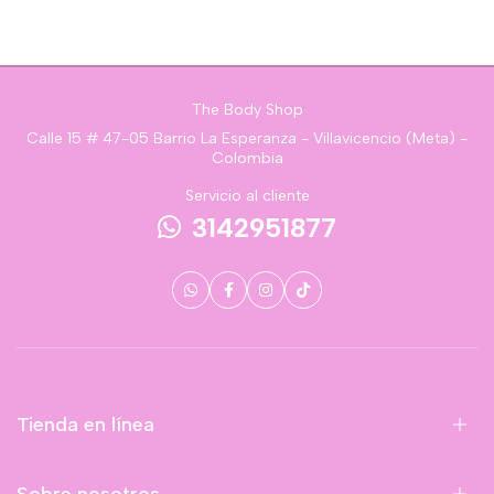
The Body Shop
Calle 15 # 47-05 Barrio La Esperanza - Villavicencio (Meta) -
Colombia
Servicio al cliente
3142951877
Tienda en línea