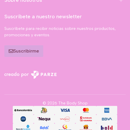
Sobre nosotros
Suscríbete a nuestro newsletter
Suscríbete para recibir noticias sobre nuestros productos,
promociones y eventos.
Suscribirme
© 2026 The Body Shop