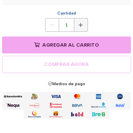
Cantidad
AGREGAR AL CARRITO
COMPRAR AHORA
Medios de pago