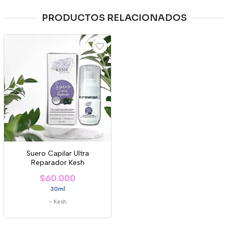
PRODUCTOS RELACIONADOS
Suero Capilar Ultra
Reparador Kesh
$60.000
30ml
-
Kesh