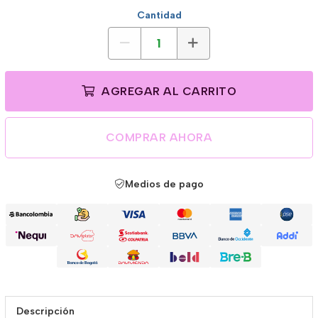
Cantidad
AGREGAR AL CARRITO
COMPRAR AHORA
Medios de pago
Descripción