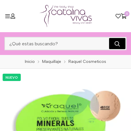
0
Inicio
Maquillaje
Raquel Cosmeticos
NUEVO