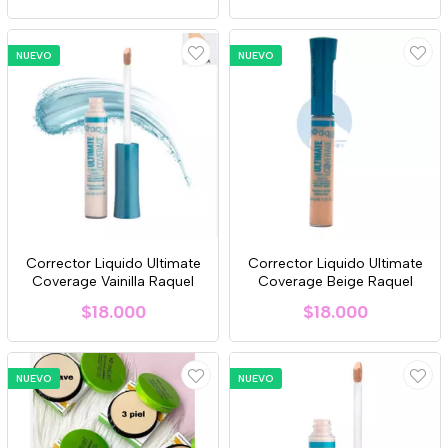
NUEVO
NUEVO
Corrector Liquido Ultimate
Corrector Liquido Ultimate
Coverage Vainilla Raquel
Coverage Beige Raquel
$18.000
$18.000
NUEVO
NUEVO