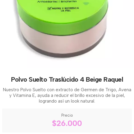
Polvo Suelto Traslúcido 4 Beige Raquel
Nuestro Polvo Suelto con extracto de Germen de Trigo, Avena
y Vitamina E, ayuda a reducir el brillo excesivo de la piel,
logrando así un look natural.
Precio
$26.000