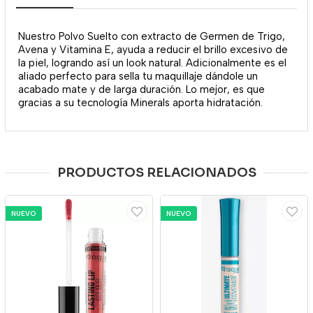
Nuestro Polvo Suelto con extracto de Germen de Trigo,
Avena y Vitamina E, ayuda a reducir el brillo excesivo de
la piel, logrando así un look natural. Adicionalmente es el
aliado perfecto para sella tu maquillaje dándole un
acabado mate y de larga duración. Lo mejor, es que
gracias a su tecnología Minerals aporta hidratación.
PRODUCTOS RELACIONADOS
NUEVO
NUEVO