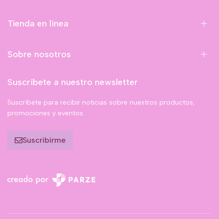
Tienda en línea
Sobre nosotros
Suscríbete a nuestro newsletter
Suscríbete para recibir noticias sobre nuestros productos,
promociones y eventos.
Suscribirme