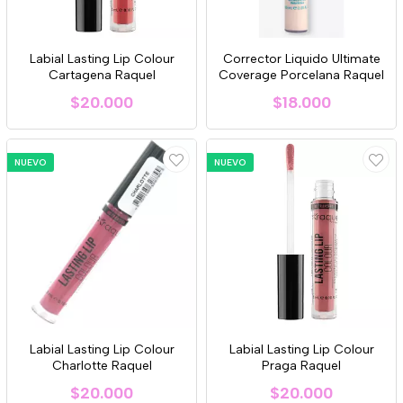
Labial Lasting Lip Colour
Corrector Liquido Ultimate
Cartagena Raquel
Coverage Porcelana Raquel
$20.000
$18.000
NUEVO
NUEVO
Labial Lasting Lip Colour
Labial Lasting Lip Colour
Charlotte Raquel
Praga Raquel
$20.000
$20.000