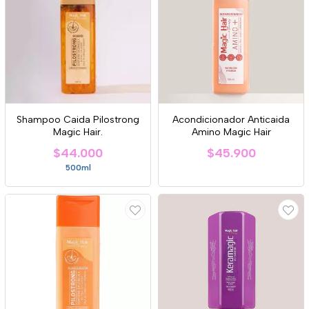
Shampoo Caida Pilostrong
Acondicionador Anticaida
Magic Hair.
Amino Magic Hair
$44.000
$45.900
500ml