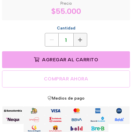
Precio
$55.000
Cantidad
AGREGAR AL CARRITO
COMPRAR AHORA
Medios de pago