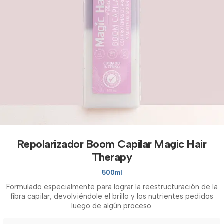
Repolarizador Boom Capilar Magic Hair
Therapy
500ml
Formulado especialmente para lograr la reestructuración de la
fibra capilar, devolviéndole el brillo y los nutrientes pedidos
luego de algún proceso.