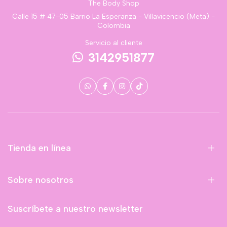
The Body Shop
Calle 15 # 47-05 Barrio La Esperanza - Villavicencio (Meta) -
Colombia
Servicio al cliente
3142951877
Tienda en línea
Sobre nosotros
Suscríbete a nuestro newsletter