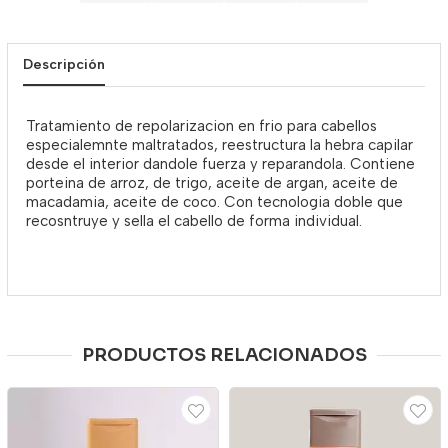
Descripción
Tratamiento de repolarizacion en frio para cabellos
especialemnte maltratados, reestructura la hebra capilar
desde el interior dandole fuerza y reparandola. Contiene
porteina de arroz, de trigo, aceite de argan, aceite de
macadamia, aceite de coco. Con tecnologia doble que
recosntruye y sella el cabello de forma individual.
PRODUCTOS RELACIONADOS