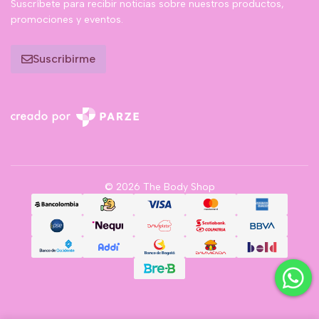
Suscríbete para recibir noticias sobre nuestros productos,
promociones y eventos.
Suscribirme
© 2026 The Body Shop