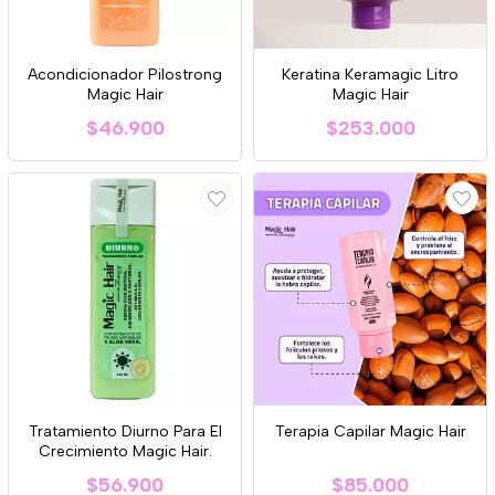
Acondicionador Pilostrong
Keratina Keramagic Litro
Magic Hair
Magic Hair
$46.900
$253.000
Tratamiento Diurno Para El
Terapia Capilar Magic Hair
Crecimiento Magic Hair.
$56.900
$85.000