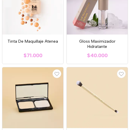
Tinta De Maquillaje Atenea
Gloss Maximizador
Hidratante
$71.000
$40.000