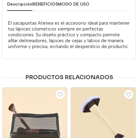
Descripción
BENEFICIOS
MODO DE USO
El sacapuntas Atenea es el accesorio ideal para mantener
tus lápices cósmeticos siempre en perfectas
condiciones. Su diseño práctico y compacto permite
afilar delineadores, lápices de cejas y labios de manera
uniforme y precisa, evitando el desperdicio de producto.
PRODUCTOS RELACIONADOS