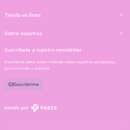
Tienda en línea
Sobre nosotros
Suscríbete a nuestro newsletter
Suscríbete para recibir noticias sobre nuestros productos,
promociones y eventos.
Suscribirme