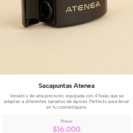
Sacapuntas Atenea
Versátil y de alta precisión, equipada con 4 hojas que se
adaptan a diferentes tamaños de lápices. Perfecto para llevar
en tu cosmetiquera.
Precio
$16.000