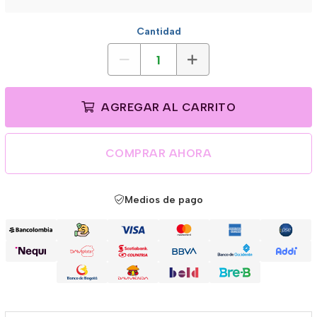
Cantidad
AGREGAR AL CARRITO
COMPRAR AHORA
Medios de pago