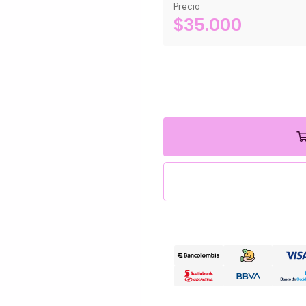
Precio
$35.000