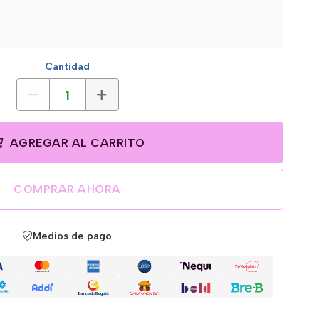
Cantidad
AGREGAR AL CARRITO
COMPRAR AHORA
Medios de pago