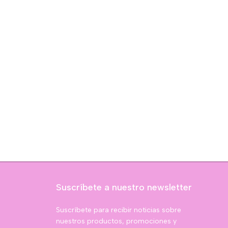
Suscríbete a nuestro newsletter
Suscríbete para recibir noticias sobre
nuestros productos, promociones y