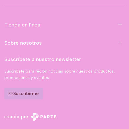
Tienda en línea
Sobre nosotros
Suscríbete a nuestro newsletter
Suscríbete para recibir noticias sobre nuestros productos,
promociones y eventos.
Suscribirme