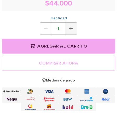
$44.000
Cantidad
AGREGAR AL CARRITO
COMPRAR AHORA
Medios de pago