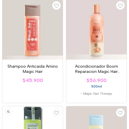
Shampoo Anticaida Amino
Acondicionador Boom
Magic Hair
Reparacion Magic Hair
Therapy
$45.900
$56.900
500ml
-
Magic Hair Therapy