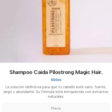
Shampoo Caida Pilostrong Magic Hair.
500ml
La solución definitiva para que tu cabello esté sano, fuerte,
largo y abundante. Su fórmula está enriquecida con extractos
naturales.
Precio