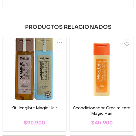
PRODUCTOS RELACIONADOS
Kit Jengibre Magic Hair
Acondicionador Crecimiento
Magic Hair
$90.900
$45.900