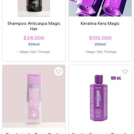
Shampoo Anticaspa Magic
Keratina Kera Magic
Hair
$38.000
$102.000
500ml
200ml
-
Magic Hair Therapy
-
Magic Hair Therapy