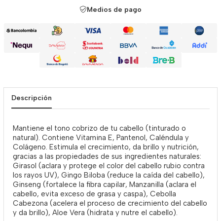
Medios de pago
Descripción
Mantiene el tono cobrizo de tu cabello (tinturado o
natural). Contiene Vitamina E, Pantenol, Caléndula y
Colágeno. Estimula el crecimiento, da brillo y nutrición,
gracias a las propiedades de sus ingredientes naturales:
Girasol (aclara y protege el color del cabello rubio contra
los rayos UV), Gingo Biloba (reduce la caída del cabello),
Ginseng (fortalece la fibra capilar, Manzanilla (aclara el
cabello, evita exceso de grasa y caspa), Cebolla
Cabezona (acelera el proceso de crecimiento del cabello
y da brillo), Aloe Vera (hidrata y nutre el cabello).