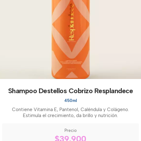
Shampoo Destellos Cobrizo Resplandece
450ml
Contiene Vitamina E, Pantenol, Caléndula y Colágeno.
Estimula el crecimiento, da brillo y nutrición.
Precio
$39.900