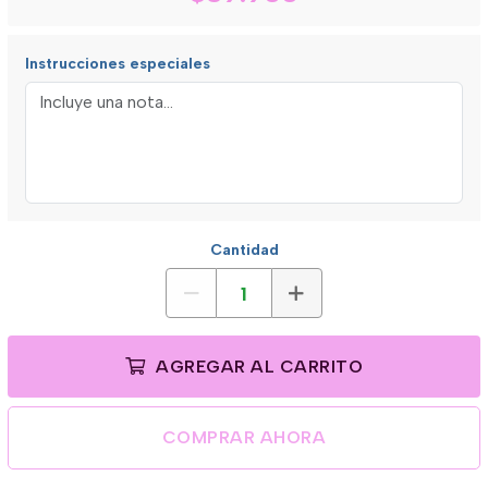
Instrucciones especiales
Cantidad
AGREGAR AL CARRITO
COMPRAR AHORA