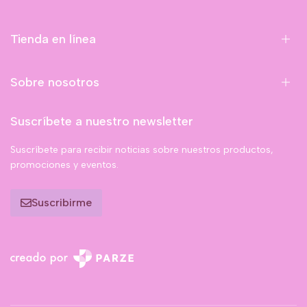
Tienda en línea
Sobre nosotros
Suscríbete a nuestro newsletter
Suscríbete para recibir noticias sobre nuestros productos,
promociones y eventos.
Suscribirme