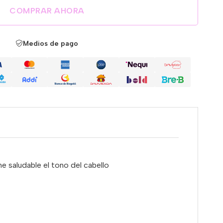
COMPRAR AHORA
Medios de pago
ne saludable el tono del cabello