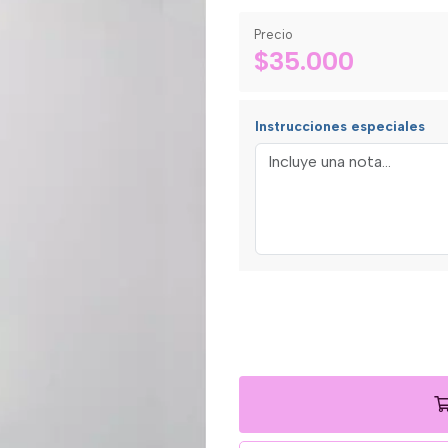
Precio
$35.000
Instrucciones especiales