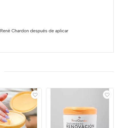
o René Chardon después de aplicar