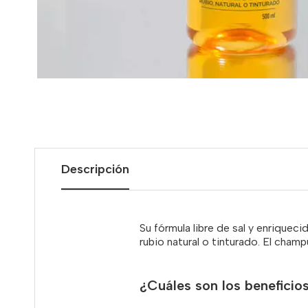
Descripción
Su fórmula libre de sal y enriquec
rubio natural o tinturado. El champ
¿Cuáles son los beneficios