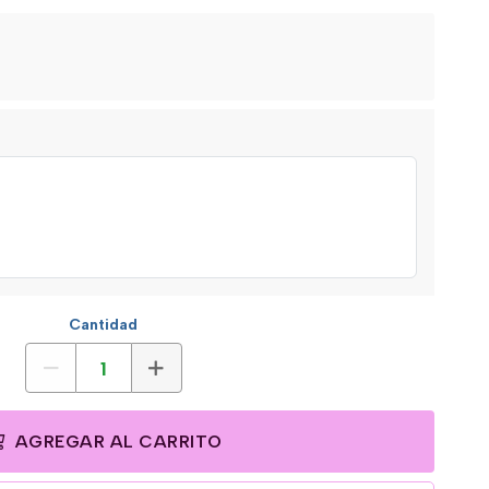
Cantidad
AGREGAR AL CARRITO