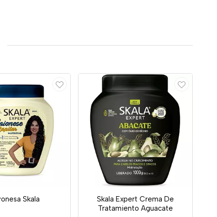
onesa Skala
Skala Expert Crema De
Tratamiento Aguacate