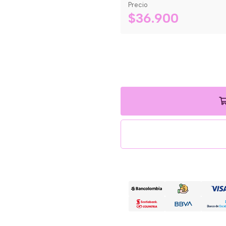
Precio
$36.900