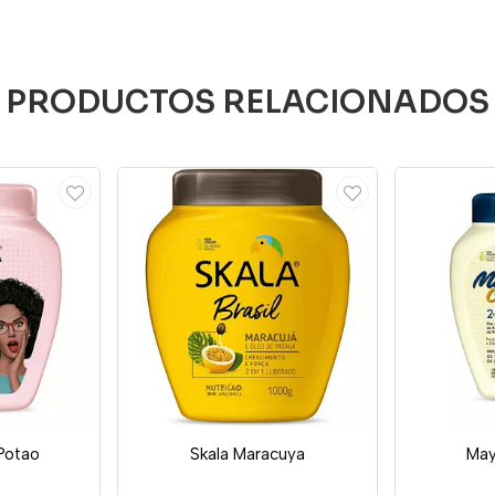
PRODUCTOS RELACIONADOS
 Potao
Skala Maracuya
May