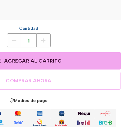
Cantidad
AGREGAR AL CARRITO
COMPRAR AHORA
Medios de pago