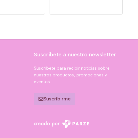
Suscríbete a nuestro newsletter
Suscríbete para recibir noticias sobre
nuestros productos, promociones y
eventos.
Suscribirme