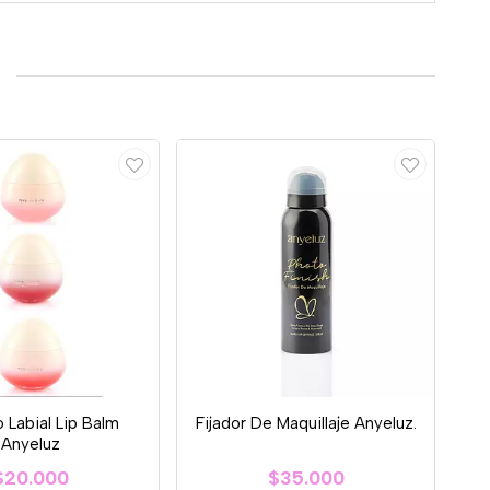
 Labial Lip Balm
Fijador De Maquillaje Anyeluz.
Anyeluz
$20.000
$35.000