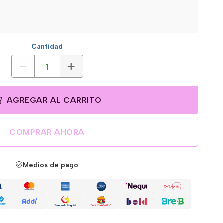
Cantidad
AGREGAR AL CARRITO
COMPRAR AHORA
Medios de pago