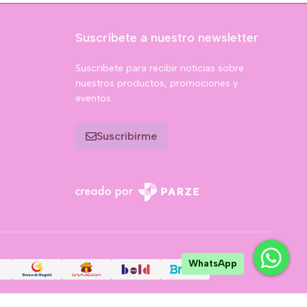
Suscríbete a nuestro newsletter
Suscríbete para recibir noticias sobre
nuestros productos, promociones y
eventos.
Suscribirme
WhatsApp