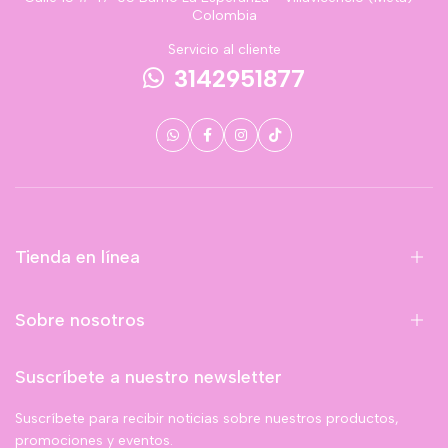
Colombia
Servicio al cliente
3142951877
Tienda en línea
Sobre nosotros
Suscríbete a nuestro newsletter
Suscríbete para recibir noticias sobre nuestros productos,
promociones y eventos.