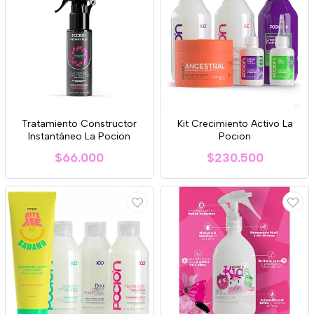
Tratamiento Constructor
Kit Crecimiento Activo La
Instantáneo La Pocion
Pocion
$66.000
$230.500