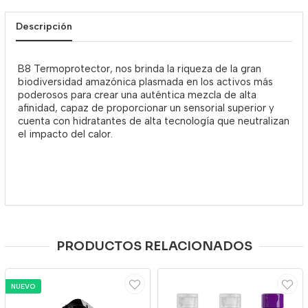
Descripción
B8 Termoprotector, nos brinda la riqueza de la gran
biodiversidad amazónica plasmada en los activos más
poderosos para crear una auténtica mezcla de alta
afinidad, capaz de proporcionar un sensorial superior y
cuenta con hidratantes de alta tecnología que neutralizan
el impacto del calor.
PRODUCTOS RELACIONADOS
NUEVO