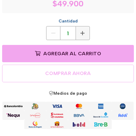
$49.900
Cantidad
AGREGAR AL CARRITO
COMPRAR AHORA
Medios de pago