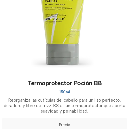
Termoprotector Poción B8
150ml
Reorganiza las cutículas del cabello para un liso perfecto,
duradero y libre de frizz. B8 es un termoprotector que aporta
suavidad y peinabilidad.
Precio