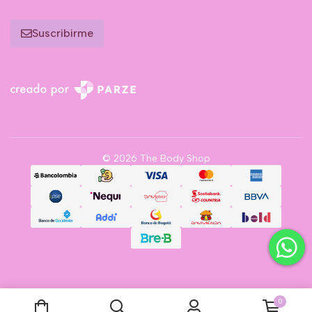
Suscribirme
© 2026 The Body Shop
0