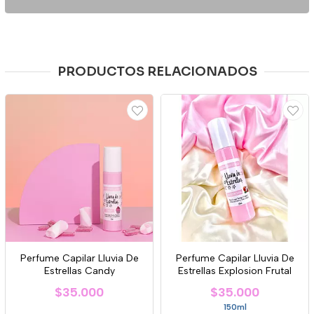
PRODUCTOS RELACIONADOS
Perfume Capilar Lluvia De
Perfume Capilar Lluvia De
Estrellas Candy
Estrellas Explosion Frutal
$35.000
$35.000
150ml