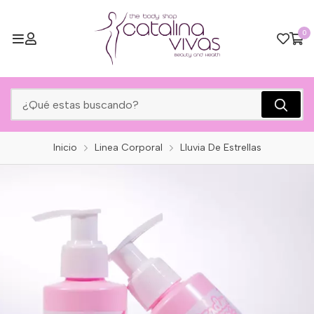
0
Inicio
Linea Corporal
Lluvia De Estrellas