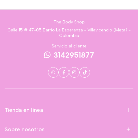
The Body Shop
Calle 15 # 47-05 Barrio La Esperanza - Villavicencio (Meta) -
Colombia
Servicio al cliente
3142951877
Tienda en línea
Sobre nosotros