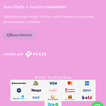
Suscríbete a nuestro newsletter
Suscríbete para recibir noticias sobre nuestros productos,
promociones y eventos.
Suscribirme
© 2026 The Body Shop