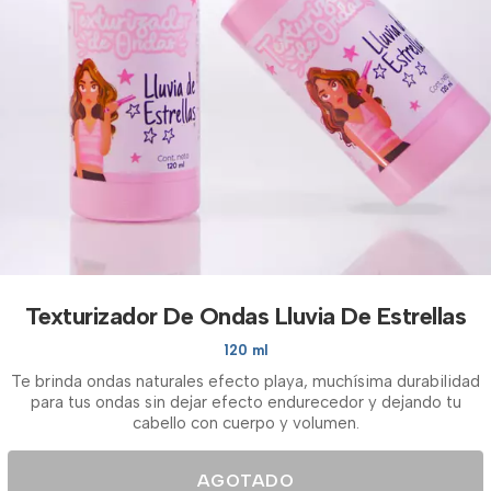
Texturizador De Ondas Lluvia De Estrellas
120 ml
Te brinda ondas naturales efecto playa, muchísima durabilidad
para tus ondas sin dejar efecto endurecedor y dejando tu
cabello con cuerpo y volumen.
AGOTADO