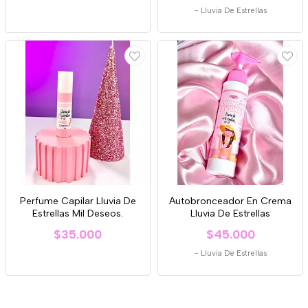
-
Lluvia De Estrellas
Perfume Capilar Lluvia De
Autobronceador En Crema
Estrellas Mil Deseos.
Lluvia De Estrellas
$35.000
$45.000
-
Lluvia De Estrellas