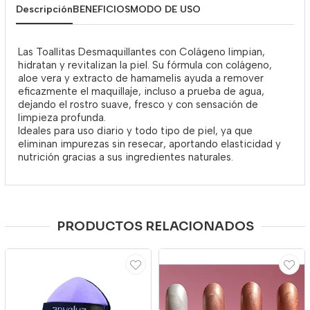
Descripción
BENEFICIOS
MODO DE USO
Las Toallitas Desmaquillantes con Colágeno limpian,
hidratan y revitalizan la piel. Su fórmula con colágeno,
aloe vera y extracto de hamamelis ayuda a remover
eficazmente el maquillaje, incluso a prueba de agua,
dejando el rostro suave, fresco y con sensación de
limpieza profunda.
Ideales para uso diario y todo tipo de piel, ya que
eliminan impurezas sin resecar, aportando elasticidad y
nutrición gracias a sus ingredientes naturales.
PRODUCTOS RELACIONADOS