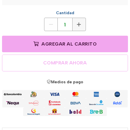
Cantidad
AGREGAR AL CARRITO
COMPRAR AHORA
Medios de pago