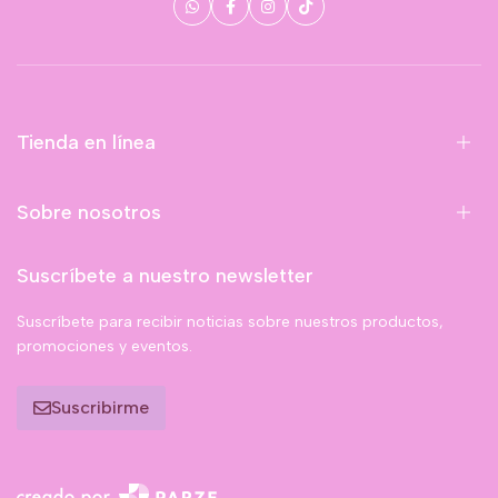
Tienda en línea
Sobre nosotros
Suscríbete a nuestro newsletter
Suscríbete para recibir noticias sobre nuestros productos,
promociones y eventos.
Suscribirme