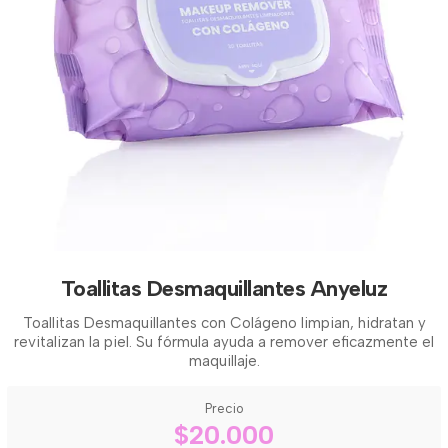
Toallitas Desmaquillantes Anyeluz
Toallitas Desmaquillantes con Colágeno limpian, hidratan y
revitalizan la piel. Su fórmula ayuda a remover eficazmente el
maquillaje.
Precio
$20.000